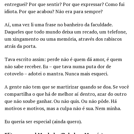
entreguei? Por que sentir? Por que expressar? Como fui
idiota. Por que acabou? Não era para sempre?
Aí, uma vez li uma frase no banheiro da faculdade.
Daqueles que todo mundo deixa um recado, um telefone,
um xingamento ou uma memória, através dos rabiscos
atrás da porta.
Tava escrito assim: perde não é quem dá amor, é quem
não sabe receber. Eu – que tava numa puta dor de
cotovelo – adotei o mantra. Nunca mais esqueci.
A gente não tem que se martirizar quando se doa. Se você
compartilha o que há de melhor aí dentro, azar do outro
que não soube ganhar. Ou não quis. Ou não pôde. Há
motivos e motivos, mas a culpa não é sua. Nem minha.
Eu queria ser especial (ainda quero).