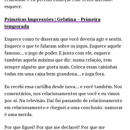
esquece.
Primeiras Impressões | Gelatina – Primeira
temporada
Esquece como te disseram que você deveria agir e sentir.
Esquece o que te falaram sobre os jogos. Esquece aquele
famoso… o jogo de poder. E junto com ele, esquece
também aquela máxima que diz: numa relação, tem
sempre alguém que gosta mais. Coloca essas caixinhas
todas em uma caixa bem grandona… e joga fora.
Eu recebi essa cartilha desde nova… e você também. Nos
comentários, nos relacionamentos que você e eu vimos
por aí. Na televisão. Daí fui passando de relacionamento
em relacionamento e cheguei a uma conclusão: namorar
é uma merda.
Por que liguei? Por que me declarei? Por que me