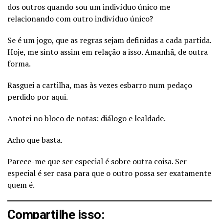
dos outros quando sou um indivíduo único me
relacionando com outro indivíduo único?
Se é um jogo, que as regras sejam definidas a cada partida.
Hoje, me sinto assim em relação a isso. Amanhã, de outra
forma.
Rasguei a cartilha, mas às vezes esbarro num pedaço
perdido por aqui.
Anotei no bloco de notas: diálogo e lealdade.
Acho que basta.
Parece-me que ser especial é sobre outra coisa. Ser
especial é ser casa para que o outro possa ser exatamente
quem é.
Compartilhe isso: