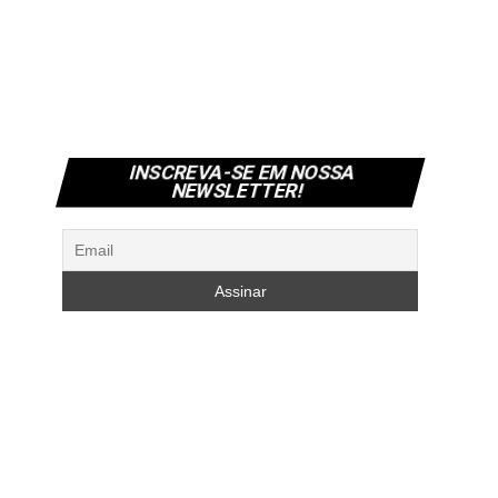
INSCREVA-SE EM NOSSA
NEWSLETTER!