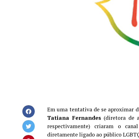
Em uma tentativa de se aproximar d
Tatiana Fernandes
(diretora de a
respectivamente) criaram o canal
diretamente ligado ao público LGBT