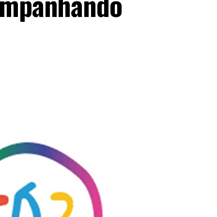
companhando