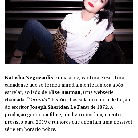
Natasha Negovanlis
é uma atriz, cantora e escritora
canadense que se tornou mundialmente famosa após
estrelar, ao lado de
Elise Bauman
, uma websérie
chamada
“Carmilla”
, história baseada no conto de ficção
do escritor
Joseph Sheridan Le Fanu
de 1872. A
produção gerou um filme, um livro com lançamento
previsto para 2019 e rumores que apontam uma possível
série em horário nobre.