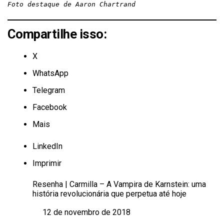
Foto destaque de Aaron Chartrand
Compartilhe isso:
X
WhatsApp
Telegram
Facebook
Mais
LinkedIn
Imprimir
Resenha | Carmilla – A Vampira de Karnstein: uma
história revolucionária que perpetua até hoje
12 de novembro de 2018
Data