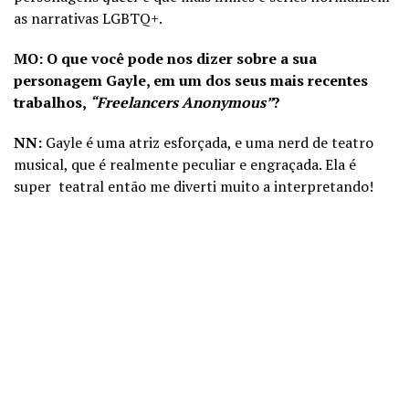
as narrativas LGBTQ+.
MO: O que você pode nos dizer sobre a sua
personagem Gayle, em um dos seus mais recentes
trabalhos,
“Freelancers Anonymous”
?
NN:
Gayle é uma atriz esforçada, e uma nerd de teatro
musical, que é realmente peculiar e engraçada. Ela é
super teatral então me diverti muito a interpretando!