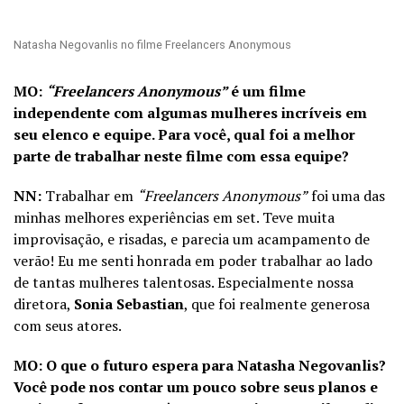
Natasha Negovanlis no filme Freelancers Anonymous
MO:
“Freelancers Anonymous”
é um filme
independente com algumas mulheres incríveis em
seu elenco e equipe. Para você, qual foi a melhor
parte de trabalhar neste filme com essa equipe?
NN:
Trabalhar em
“Freelancers Anonymous”
foi uma das
minhas melhores experiências em set. Teve muita
improvisação, e risadas, e parecia um acampamento de
verão! Eu me senti honrada em poder trabalhar ao lado
de tantas mulheres talentosas. Especialmente nossa
diretora,
Sonia Sebastian
, que foi realmente generosa
com seus atores.
MO: O que o futuro espera para Natasha Negovanlis?
Você pode nos contar um pouco sobre seus planos e