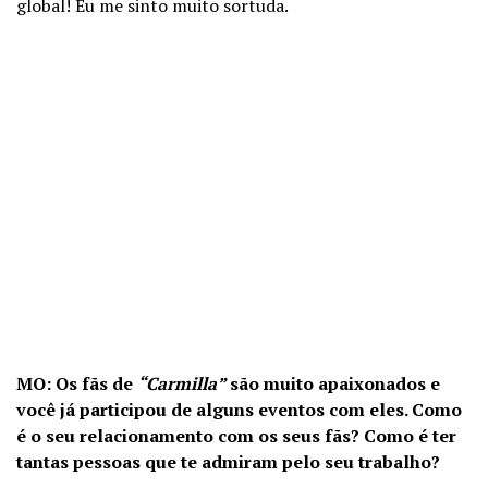
global! Eu me sinto muito sortuda.
MO: Os fãs de
“Carmilla”
são muito apaixonados e
você já participou de alguns eventos com eles. Como
é o seu relacionamento com os seus fãs? Como é ter
tantas pessoas que te admiram pelo seu trabalho?