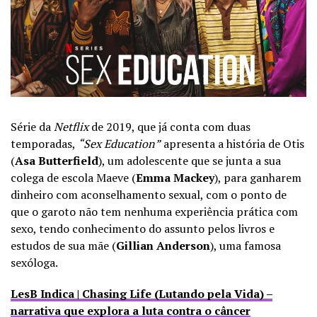
Série da
Netflix
de 2019, que já conta com duas
temporadas,
“Sex Education”
apresenta a história de Otis
(
Asa Butterfield
), um adolescente que se junta a sua
colega de escola Maeve (
Emma Mackey
), para ganharem
dinheiro com aconselhamento sexual, com o ponto de
que o garoto não tem nenhuma experiência prática com
sexo, tendo conhecimento do assunto pelos livros e
estudos de sua mãe (
Gillian Anderson
), uma famosa
sexóloga.
LesB Indica | Chasing Life (Lutando pela Vida) –
narrativa que explora a luta contra o câncer