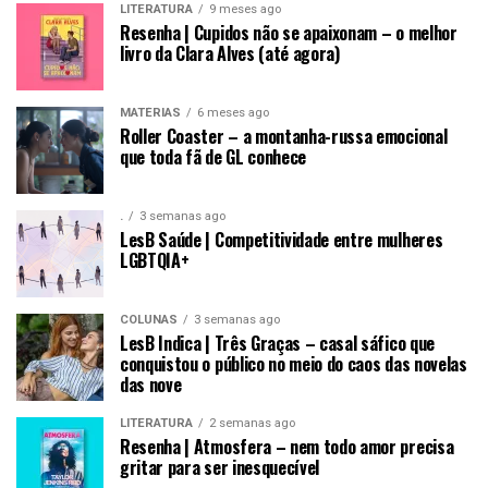
LITERATURA
9 meses ago
Resenha | Cupidos não se apaixonam – o melhor
livro da Clara Alves (até agora)
MATÉRIAS
6 meses ago
Roller Coaster – a montanha-russa emocional
que toda fã de GL conhece
.
3 semanas ago
LesB Saúde | Competitividade entre mulheres
LGBTQIA+
COLUNAS
3 semanas ago
LesB Indica | Três Graças – casal sáfico que
conquistou o público no meio do caos das novelas
das nove
LITERATURA
2 semanas ago
Resenha | Atmosfera – nem todo amor precisa
gritar para ser inesquecível