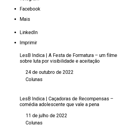
Facebook
Mais
LinkedIn
Imprimir
LesB Indica | A Festa de Formatura – um filme
sobre luta por visibilidade e aceitação
24 de outubro de 2022
Data
Colunas
Em relação a
LesB Indica | Caçadoras de Recompensas –
comédia adolescente que vale a pena
11 de julho de 2022
Data
Colunas
Em relação a