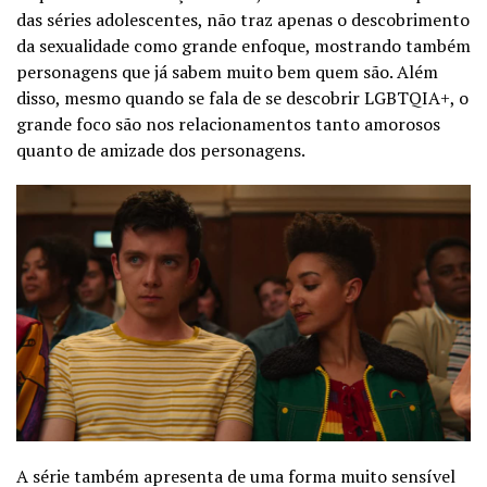
das séries adolescentes, não traz apenas o descobrimento
da sexualidade como grande enfoque, mostrando também
personagens que já sabem muito bem quem são. Além
disso, mesmo quando se fala de se descobrir LGBTQIA+, o
grande foco são nos relacionamentos tanto amorosos
quanto de amizade dos personagens.
A série também apresenta de uma forma muito sensível