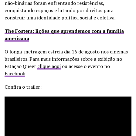
não-binárias foram enfrentando resistências,
conquistando espaços e lutando por direitos para
construir uma identidade política social e coletiva.
The Fosters: lições que aprendemos com a família
americana
O longa-metragem estreia dia 16 de agosto nos cinemas
brasileiros. Para mais informações sobre a exibição no
Estação Queer
clique aqui
ou acesse o evento no
Facebook
.
Confira o trailer: