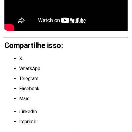
Compartilhe isso:
X
WhatsApp
Telegram
Facebook
Mais
LinkedIn
Imprimir