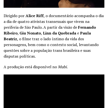
Dirigido por
Alice Riff
, o documentário acompanha o dia
a dia de quatro ativistas transexuais que vivem na
periferia de São Paulo. A partir da visão de
Fernando
Ribeiro
,
Giu Nonato
,
Linn da Quebrada
e
Paula
Beatriz
, o filme traz o lado íntimo da vida dos
personagens, bem como o contexto social, levantando
questões sobre a população trans brasileira e suas
disputas políticas.
A produção está disponível no
Mubi
.