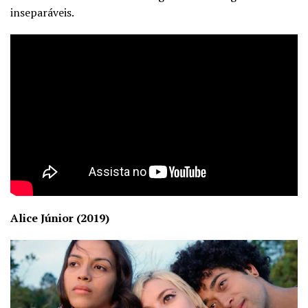
inseparáveis.
Alice Júnior (2019)