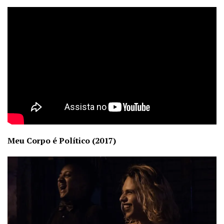
Meu Corpo é Político (2017)