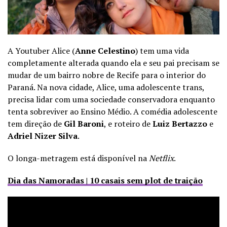
A Youtuber Alice (
Anne Celestino
) tem uma vida
completamente alterada quando ela e seu pai precisam se
mudar de um bairro nobre de Recife para o interior do
Paraná. Na nova cidade, Alice, uma adolescente trans,
precisa lidar com uma sociedade conservadora enquanto
tenta sobreviver ao Ensino Médio. A comédia adolescente
tem direção de
Gil Baroni
, e roteiro de
Luiz Bertazzo
e
Adriel Nizer Silva
.
O longa-metragem está disponível na
Netflix
.
Dia das Namoradas | 10 casais sem plot de traição