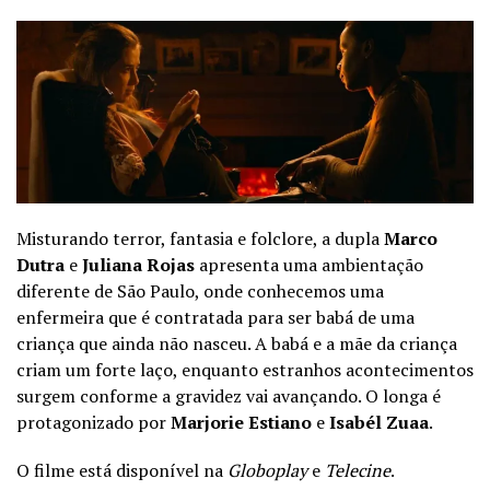
Misturando terror, fantasia e folclore, a dupla
Marco
Dutra
e
Juliana Rojas
apresenta uma ambientação
diferente de São Paulo, onde conhecemos uma
enfermeira que é contratada para ser babá de uma
criança que ainda não nasceu. A babá e a mãe da criança
criam um forte laço, enquanto estranhos acontecimentos
surgem conforme a gravidez vai avançando. O longa é
protagonizado por
Marjorie Estiano
e
Isabél Zuaa
.
O filme está disponível na
Globoplay
e
Telecine
.