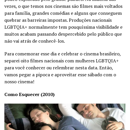
vezes, o que temos nos cinemas são filmes mais voltados
para família, grandes comédias e alguns que conseguem
quebrar as barreiras impostas. Produções nacionais
LGBTQIA+ normalmente tem pouquíssima visibilidade e
muitos acabam passando despercebido pelo público que
não vai atrás de conhecê-los.
Para comemorar esse dia e celebrar o cinema brasileiro,
separei oito filmes nacionais com mulheres LGBTQIA+
para você conhecer ou relembrar nesta data. Então,
vamos pegar a pipoca e aproveitar esse sábado com o
nosso cinema!
Como Esquecer (2010)