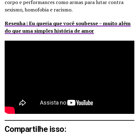
corpo e performances como armas para lutar contra
sexismo, homofobia e racismo.
Resenha | Eu queria que você soubesse – muito além
do que uma simples história de amor
Compartilhe isso: