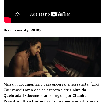
Bixa Travesty (2018)
Mais um documentário para encerrar a nossa lista.
“Bixa
Tranvesty”
traz a vida da cantora e atriz
Linn da
Quebrada
. O documentário dirigido por
Claudia
Priscilla
e
Kiko Goifman
retrata como a artista usa seu