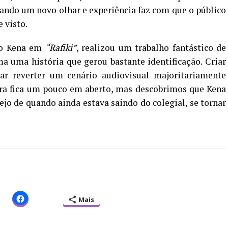
ltando um novo olhar e experiência faz com que o público
 visto.
do Kena em
“Rafiki”
, realizou um trabalho fantástico de
a uma história que gerou bastante identificação. Criar
ar reverter um cenário audiovisual majoritariamente
obra fica um pouco em aberto, mas descobrimos que Kena
ejo de quando ainda estava saindo do colegial, se tornar
Mais