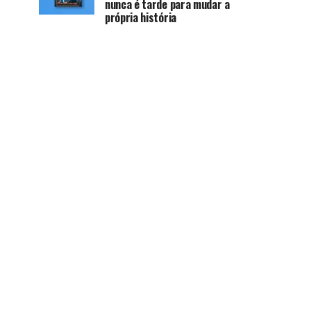
nunca é tarde para mudar a
própria história