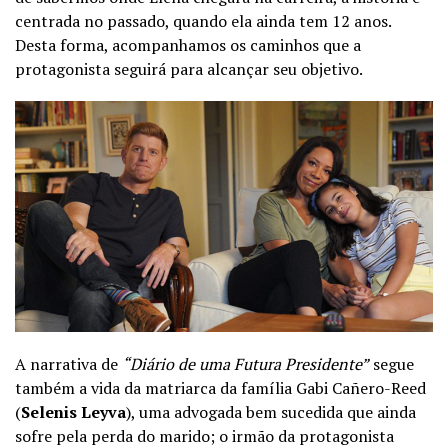
centrada no passado, quando ela ainda tem 12 anos.
Desta forma, acompanhamos os caminhos que a
protagonista seguirá para alcançar seu objetivo.
A narrativa de
“Diário de uma Futura Presidente”
segue
também a vida da matriarca da família Gabi Cañero-Reed
(
Selenis Leyva
), uma advogada bem sucedida que ainda
sofre pela perda do marido; o irmão da protagonista