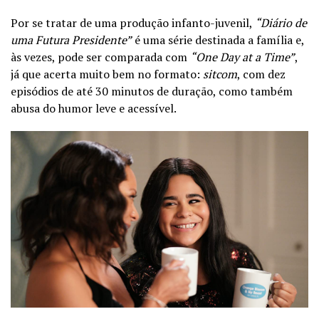
Por se tratar de uma produção infanto-juvenil,
“Diário de
uma Futura Presidente”
é uma série destinada a família e,
às vezes, pode ser comparada com
“One Day at a Time”
,
já que acerta muito bem no formato:
sitcom
, com dez
episódios de até 30 minutos de duração, como também
abusa do humor leve e acessível.