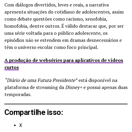
Com diálogos divertidos, leves e reais, a narrativa
apresenta situações do cotidiano de adolescentes, assim
como debate questões como racismo, xenofobia,
homofobia, dentre outros. É válido destacar que, por ser
uma série voltada para o público adolescente, os
episódios não se estendem em dramas desnecessários e
têm o universo escolar como foco principal.
A produção de webséries para aplicativos de vídeos
curtos
“Diário de uma Futura Presidente”
está disponível na
plataforma de streaming da
Disney+
e possui apenas duas
temporadas.
Compartilhe isso:
X