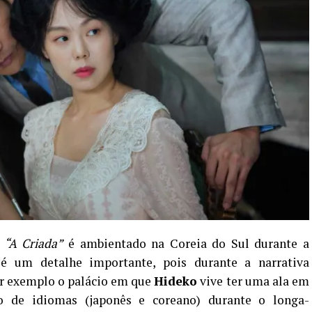
,
“A Criada”
é ambientado na Coreia do Sul durante a
é um detalhe importante, pois durante a narrativa
r exemplo o palácio em que
Hideko
vive ter uma ala em
 de idiomas (japonês e coreano) durante o longa-