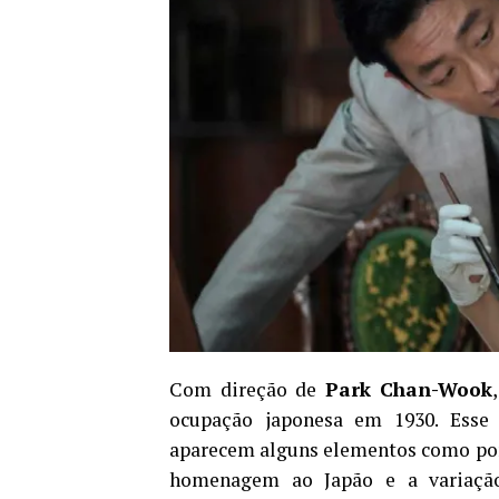
Com direção de
Park Chan-Wook
ocupação japonesa em 1930. Esse 
aparecem alguns elementos como po
homenagem ao Japão e a variação