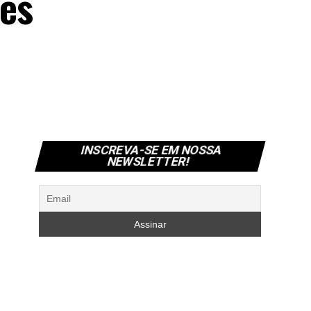
es
INSCREVA-SE EM NOSSA
NEWSLETTER!