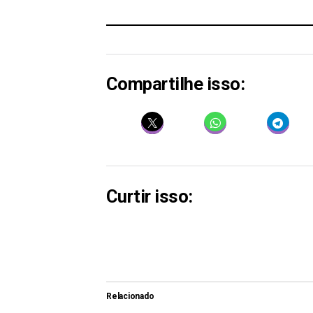
Compartilhe isso:
Curtir isso:
Relacionado