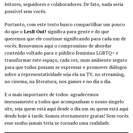
leitores, seguidores e colaboradores. De fato, nada seria
possível sem vocês.
Portanto, com este texto busco compartilhar um pouco
do que o
LesB Out!
significa para gente e do que
queremos que ele continue significando para cada um de
vocês. Renovamos aqui o compromisso de abordar
conteúdo voltado para o público feminino LGBTQ+ e
transformar este espaço, cada vez, num ambiente seguro
para que todos possam se expressar e promover diálogos
sobre a representatividade seja ela na TV, no streaming,
no cinema, na literatura, nos games e no dia a dia.
E o mais importante de todos: agradecemos
imensamente a todos que acompanham o nosso singelo
site, seja quem está aqui desde o dia um ou quem está aqui
desde hoje à tarde. Somos eternamente gratas! Sem vocês
esse sonho jamais teria se tornado uma realidade.