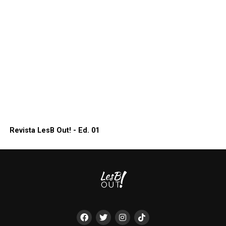
Revista LesB Out! - Ed. 01