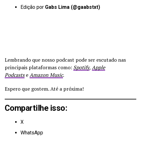
Edição por
Gabs Lima (
@gaabstxt
)
Lembrando que nosso podcast pode ser escutado nas
principais plataformas como:
Spotify
,
Apple
Podcasts
e
Amazon Music
.
Espero que gostem. Até a próxima!
Compartilhe isso:
X
WhatsApp