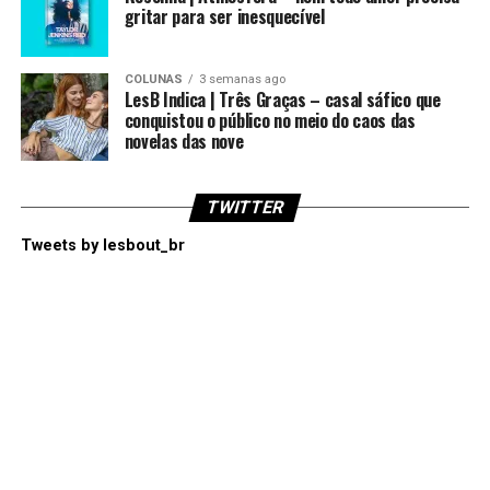
gritar para ser inesquecível
COLUNAS
3 semanas ago
LesB Indica | Três Graças – casal sáfico que
conquistou o público no meio do caos das
novelas das nove
TWITTER
Tweets by lesbout_br