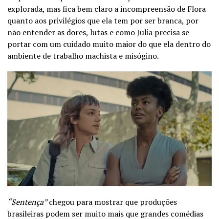
explorada, mas fica bem claro a incompreensão de Flora
quanto aos privilégios que ela tem por ser branca, por
não entender as dores, lutas e como Julia
precisa se
portar com um cuidado muito maior do que ela dentro do
ambiente de trabalho machista e misógino.
“Sentença”
chegou para mostrar que produções
brasileiras podem ser muito mais que grandes comédias