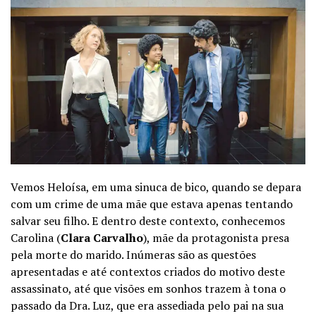
Vemos Heloísa,
em uma sinuca de bico, quando se depara
com um crime de uma mãe que estava apenas tentando
salvar seu filho. E dentro deste contexto, conhecemos
Carolina (
Clara Carvalho
), mãe da protagonista presa
pela morte do marido. Inúmeras são as questões
apresentadas e até contextos criados do motivo deste
assassinato, até que visões em sonhos trazem à tona o
passado da Dra. Luz, que era assediada pelo pai na sua