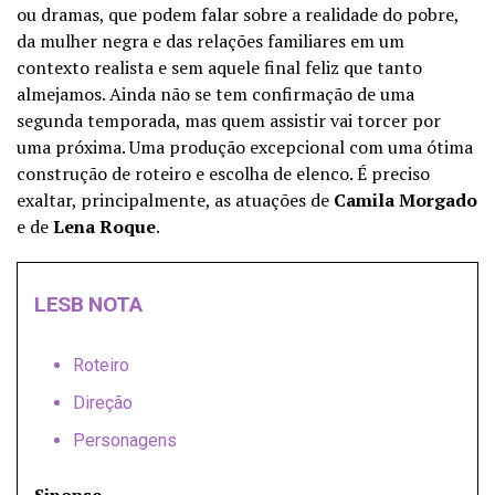
ou dramas, que podem falar sobre a realidade do pobre,
da mulher negra e das relações familiares em um
contexto realista e sem aquele final feliz que tanto
almejamos. Ainda não se tem confirmação de uma
segunda temporada, mas quem assistir vai torcer por
uma próxima. Uma produção excepcional com uma ótima
construção de roteiro e escolha de elenco. É preciso
exaltar, principalmente, as atuações de
Camila Morgado
e de
Lena Roque
.
LESB NOTA
Roteiro
Direção
Personagens