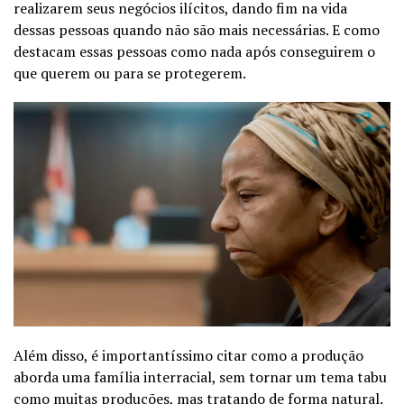
realizarem seus negócios ilícitos, dando fim na vida
dessas pessoas quando não são mais necessárias. E como
destacam essas pessoas como nada após conseguirem o
que querem ou para se protegerem.
Além disso, é importantíssimo citar como a produção
aborda uma família interracial, sem tornar um tema tabu
como muitas produções, mas tratando de forma natural.