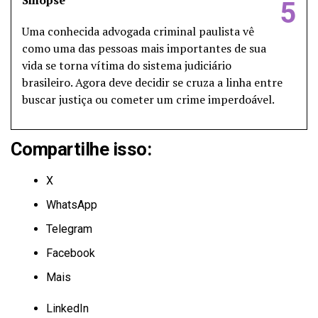
Sinopse
5
Uma conhecida advogada criminal paulista vê
como uma das pessoas mais importantes de sua
vida se torna vítima do sistema judiciário
brasileiro. Agora deve decidir se cruza a linha entre
buscar justiça ou cometer um crime imperdoável.
Compartilhe isso:
X
WhatsApp
Telegram
Facebook
Mais
LinkedIn