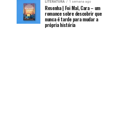
LITERATURA
1 semana ago
Resenha | Foi Mal, Cara – um
romance sobre descobrir que
nunca é tarde para mudar a
própria história