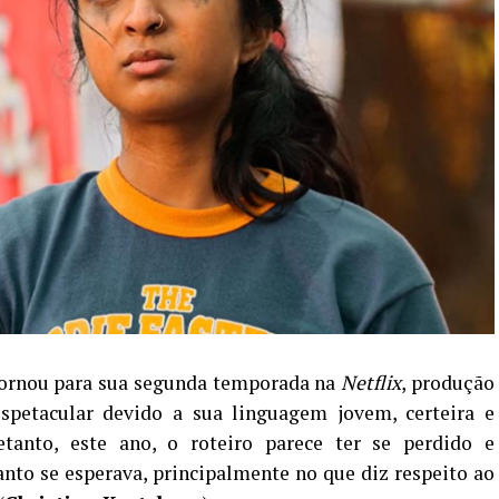
tornou para sua segunda temporada na
Netflix
, produção
spetacular devido a sua linguagem jovem, certeira e
tanto, este ano, o roteiro parece ter se perdido e
nto se esperava, principalmente no que diz respeito ao