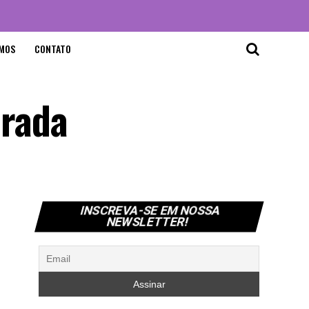
MOS
CONTATO
orada
INSCREVA-SE EM NOSSA
NEWSLETTER!