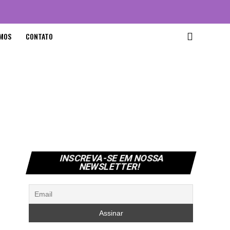
MOS
CONTATO
INSCREVA-SE EM NOSSA
NEWSLETTER!