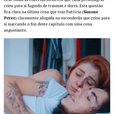
criou para si fugindo de traumas e dores. Esta questão
fica clara na última cena que traz Patrícia (
Simone
Perez
) claramente afogada no esconderijo que criou para
si marcando o fim deste capítulo com uma cena
angustiante.