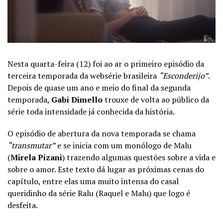
Nesta quarta-feira (12) foi ao ar o primeiro episódio da
terceira temporada da websérie brasileira
“Esconderijo”
.
Depois de quase um ano e meio do final da segunda
temporada,
Gabi Dimello
trouxe de volta ao público da
série toda intensidade já conhecida da história.
O episódio de abertura da nova temporada se chama
“transmutar”
e se inicia com um monólogo de Malu
(
Mirela Pizani
) trazendo algumas questões sobre a vida e
sobre o amor. Este texto dá lugar as próximas cenas do
capítulo, entre elas uma muito intensa do casal
queridinho da série Ralu (Raquel e Malu) que logo é
desfeita.