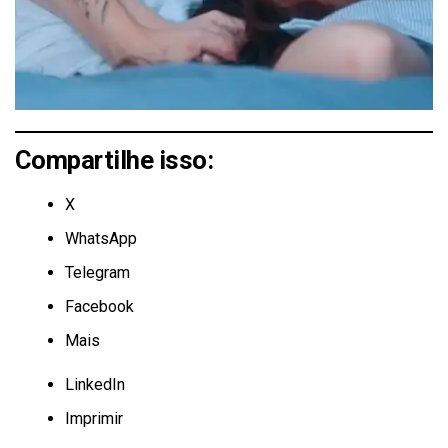
Compartilhe isso:
X
WhatsApp
Telegram
Facebook
Mais
LinkedIn
Imprimir