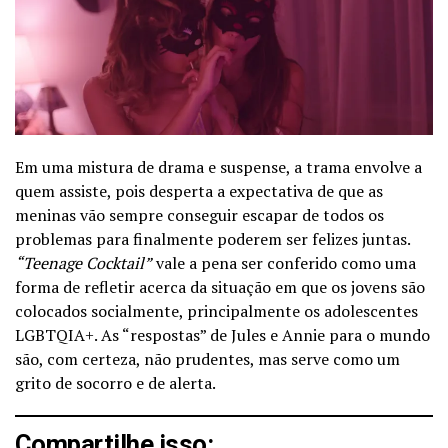
Em uma mistura de drama e suspense, a trama envolve a
quem assiste, pois desperta a expectativa de que as
meninas vão sempre conseguir escapar de todos os
problemas para finalmente poderem ser felizes juntas.
“Teenage Cocktail”
vale a pena ser conferido como uma
forma de refletir acerca da situação em que os jovens são
colocados socialmente, principalmente os adolescentes
LGBTQIA+. As “respostas” de Jules e Annie para o mundo
são, com certeza, não prudentes, mas serve como um
grito de socorro e de alerta.
Compartilhe isso: