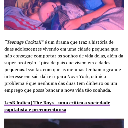
“Teenage Cocktail”
é um drama que traz a história de
duas adolescentes vivendo em uma cidade pequena que
não consegue comportar os sonhos de vida delas, além da
super proteção típica de pais que vivem em cidades
pequenas. Isso faz com que as meninas tenham o grande
interesse em sair dali e ir para Nova York, o único
problema é que nenhuma das duas tem dinheiro ou um
emprego que possa bancar a nova vida tão sonhada.
LesB Indica | The Boys – uma crítica a sociedade
capitalista e preconceituosa