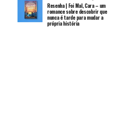
Resenha | Foi Mal, Cara – um
romance sobre descobrir que
nunca é tarde para mudar a
própria história