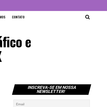
MOS
CONTATO
fico e
X
INSCREVA-SE EM NOSSA
NEWSLETTER!