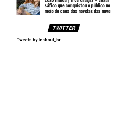
sáfico que conquistou o público no
meio do caos das novelas das nove
TWITTER
Tweets by lesbout_br