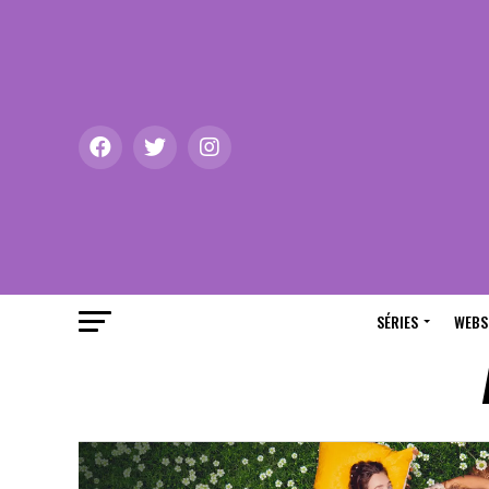
SÉRIES
WEBS