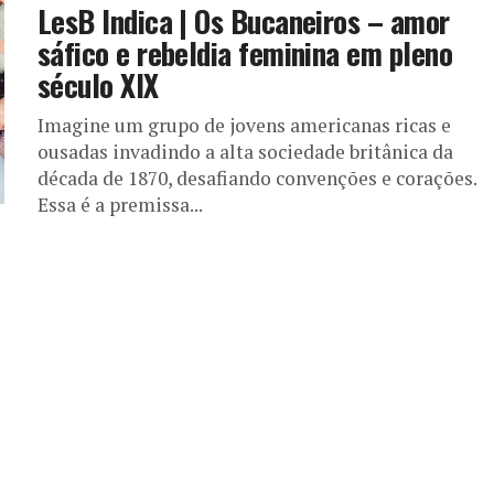
LesB Indica | Os Bucaneiros – amor
sáfico e rebeldia feminina em pleno
século XIX
Imagine um grupo de jovens americanas ricas e
ousadas invadindo a alta sociedade britânica da
década de 1870, desafiando convenções e corações.
Essa é a premissa...