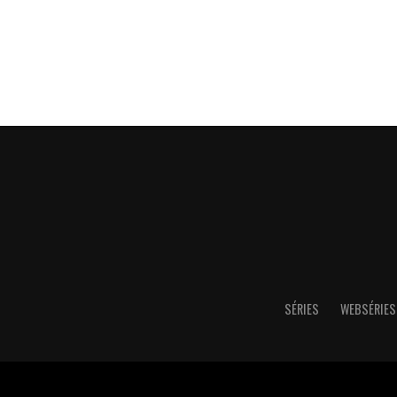
SÉRIES
WEBSÉRIES