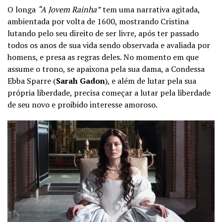
O longa
“A Jovem Rainha”
tem uma narrativa agitada,
ambientada por volta de 1600, mostrando Cristina
lutando pelo seu direito de ser livre, após ter passado
todos os anos de sua vida sendo observada e avaliada por
homens, e presa as regras deles. No momento em que
assume o trono, se apaixona pela sua dama, a Condessa
Ebba Sparre (
Sarah Gadon
), e além de lutar pela sua
própria liberdade, precisa começar a lutar pela liberdade
de seu novo e proibido interesse amoroso.