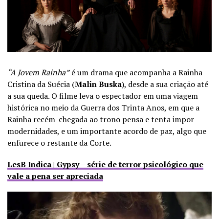
“A Jovem Rainha”
é um drama que acompanha a Rainha
Cristina da Suécia (
Malin Buska
), desde a sua criação até
a sua queda. O filme leva o espectador em uma viagem
histórica no meio da Guerra dos Trinta Anos, em que a
Rainha recém-chegada ao trono pensa e tenta impor
modernidades, e um importante acordo de paz, algo que
enfurece o restante da Corte.
LesB Indica | Gypsy – série de terror psicológico que
vale a pena ser apreciada