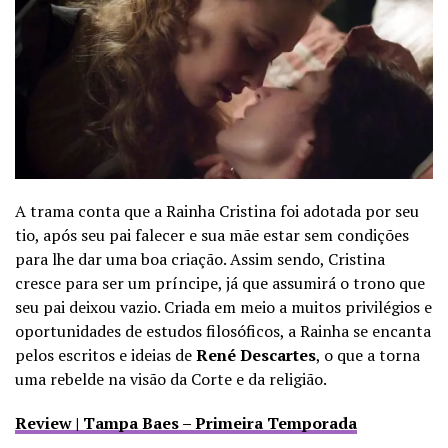
A trama conta que a Rainha Cristina foi adotada por seu
tio, após seu pai falecer e sua mãe estar sem condições
para lhe dar uma boa criação. Assim sendo, Cristina
cresce para ser um príncipe, já que assumirá o trono que
seu pai deixou vazio. Criada em meio a muitos privilégios e
oportunidades de estudos filosóficos, a Rainha se encanta
pelos escritos e ideias de
René Descartes
, o que a torna
uma rebelde na visão da Corte e da religião.
Review | Tampa Baes – Primeira Temporada