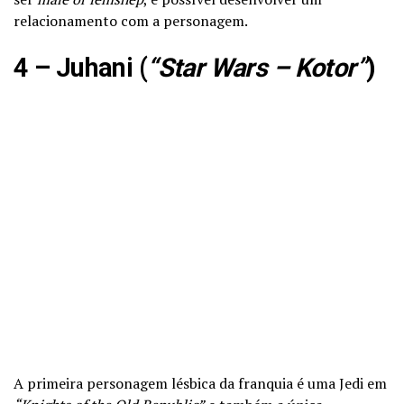
relacionamento com a personagem.
4 – Juhani (
“Star Wars – Kotor”
)
A primeira personagem lésbica da franquia é uma Jedi em