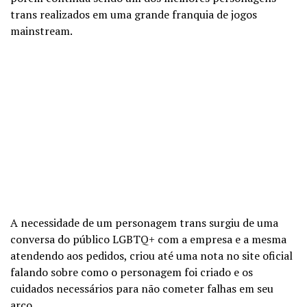
trans realizados em uma grande franquia de jogos
mainstream.
A necessidade de um personagem trans surgiu de uma
conversa do público LGBTQ+ com a empresa e a mesma
atendendo aos pedidos, criou até uma nota no site oficial
falando sobre como o personagem foi criado e os
cuidados necessários para não cometer falhas em seu
arco.