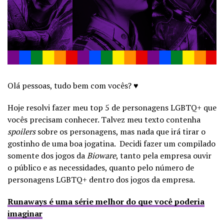
Olá pessoas, tudo bem com vocês? ♥
Hoje resolvi fazer meu top 5 de personagens LGBTQ+ que
vocês precisam conhecer. Talvez meu texto contenha
spoilers
sobre os personagens, mas nada que irá tirar o
gostinho de uma boa jogatina. Decidi fazer um compilado
somente dos jogos da
Bioware
, tanto pela empresa ouvir
o público e as necessidades, quanto pelo número de
personagens LGBTQ+ dentro dos jogos da empresa.
Runaways é uma série melhor do que você poderia
imaginar