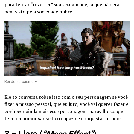
para tentar “reverter” sua sexualidade, já que não era
bem visto pela sociedade nobre.
Rei do sarcasmo ♥
Ele só conversa sobre isso com o seu personagem se você
fizer a missão pessoal, que eu juro, você vai querer fazer e
conhecer ainda mais esse personagem maravilhoso, que
tem um humor sarcástico capaz de conquistar a todos.