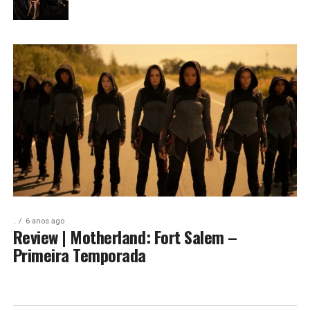
.
6 anos ago
Review | Motherland: Fort Salem –
Primeira Temporada