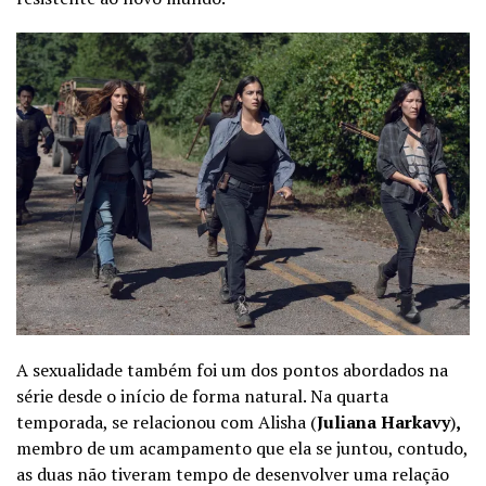
A sexualidade também foi um dos pontos abordados na
série desde o início de forma natural. Na quarta
temporada, se relacionou com Alisha (
Juliana Harkavy
)
,
membro de um acampamento que ela se juntou, contudo,
as duas não tiveram tempo de desenvolver uma relação