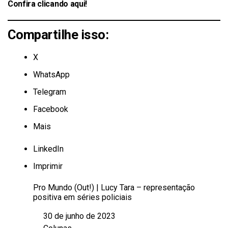
Confira
clicando aqui
!
Compartilhe isso:
X
WhatsApp
Telegram
Facebook
Mais
LinkedIn
Imprimir
Pro Mundo (Out!) | Lucy Tara – representação
positiva em séries policiais
30 de junho de 2023
Data