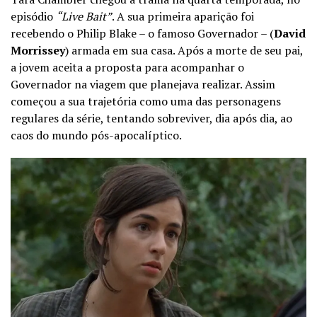
episódio
“Live Bait”
. A sua primeira aparição foi
recebendo o Philip Blake – o famoso Governador – (
David
Morrissey
) armada em sua casa.
Após a morte de seu pai,
a jovem aceita a proposta para acompanhar o
Governador na viagem que planejava realizar. Assim
começou a sua trajetória como uma das personagens
regulares da série, tentando sobreviver, dia após dia, ao
caos do mundo pós-apocalíptico.