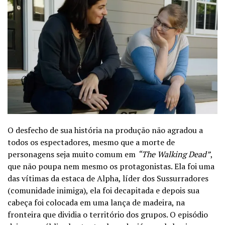
O desfecho de sua história na produção não agradou a
todos os espectadores, mesmo que a morte de
personagens seja muito comum em
“The Walking Dead”
,
que não poupa nem mesmo os protagonistas. Ela foi uma
das vítimas da estaca de Alpha, líder dos Sussurradores
(comunidade inimiga), ela
foi decapitada e depois sua
cabeça foi colocada em uma lança de madeira, na
fronteira que dividia o território dos grupos. O episódio