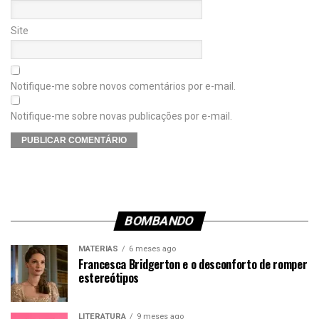
Site
Notifique-me sobre novos comentários por e-mail.
Notifique-me sobre novas publicações por e-mail.
BOMBANDO
MATÉRIAS
6 meses ago
Francesca Bridgerton e o desconforto de romper
estereótipos
LITERATURA
9 meses ago