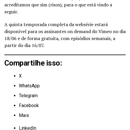
acreditamos que sim (risos), para o que está vindo a
seguir.
A quinta temporada completa da websérie estará
disponível para os assinantes on demand do Vimeo no dia
18/06 e de forma gratuita, com episódios semanais, a
partir do dia 16/07.
Compartilhe isso:
X
WhatsApp
Telegram
Facebook
Mais
LinkedIn