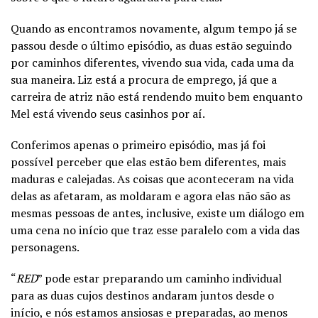
Quando as encontramos novamente, algum tempo já se
passou desde o último episódio, as duas estão seguindo
por caminhos diferentes, vivendo sua vida, cada uma da
sua maneira. Liz está a procura de emprego, já que a
carreira de atriz não está rendendo muito bem enquanto
Mel está vivendo seus casinhos por aí.
Conferimos apenas o primeiro episódio, mas já foi
possível perceber que elas estão bem diferentes, mais
maduras e calejadas. As coisas que aconteceram na vida
delas as afetaram, as moldaram e agora elas não são as
mesmas pessoas de antes, inclusive, existe um diálogo em
uma cena no início que traz esse paralelo com a vida das
personagens.
“
RED
” pode estar preparando um caminho individual
para as duas cujos destinos andaram juntos desde o
início, e nós estamos ansiosas e preparadas, ao menos