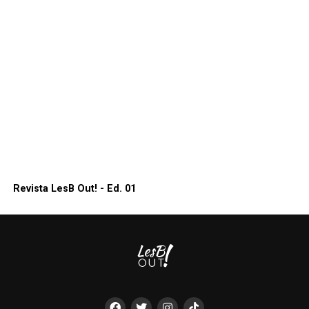
Revista LesB Out! - Ed. 01