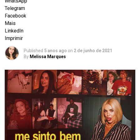
WhatsApp
Telegram
Facebook
Mais
LinkedIn
Imprimir
Published
5 anos ago
on
2 de junho de 2021
By
Melissa Marques