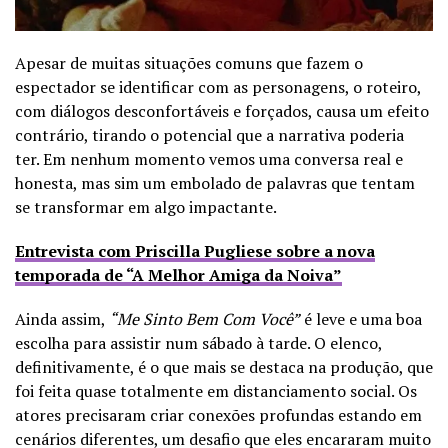
Apesar de muitas situações comuns que fazem o
espectador se identificar com as personagens, o roteiro,
com diálogos desconfortáveis e forçados, causa um efeito
contrário, tirando o potencial que a narrativa poderia
ter.
Em nenhum momento vemos uma conversa real e
honesta, mas sim um embolado de palavras que tentam
se transformar em algo impactante.
Entrevista com Priscilla Pugliese sobre a nova
temporada de “A Melhor Amiga da Noiva”
Ainda assim,
“Me Sinto Bem Com Você”
é leve e uma boa
escolha para assistir num sábado à tarde. O elenco,
definitivamente, é o que mais se destaca na produção, que
foi feita quase totalmente em distanciamento social. Os
atores precisaram criar conexões profundas estando em
cenários diferentes, um desafio que eles encararam muito