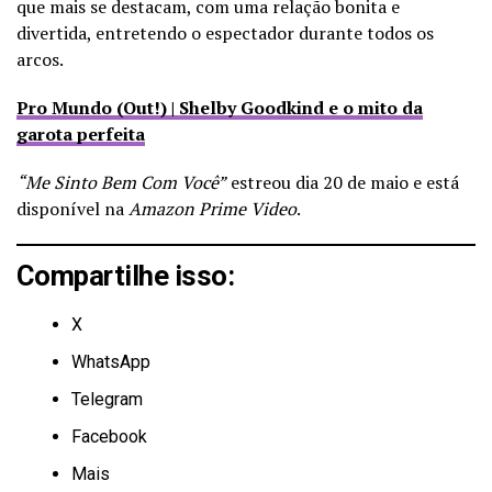
que mais se destacam, com uma relação bonita e
divertida, entretendo o espectador durante todos os
arcos.
Pro Mundo (Out!) | Shelby Goodkind e o mito da
garota perfeita
“Me Sinto Bem Com Você”
estreou dia 20 de maio e está
disponível na
Amazon Prime Video
.
Compartilhe isso:
X
WhatsApp
Telegram
Facebook
Mais