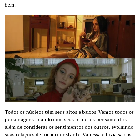
bem.
Todos os núcleos têm seus altos e baixos. Vemos todos os
personagens lidando com seus próprios pensamentos,
além de considerar os sentimentos dos outros, evoluindo
suas relações de forma constante. Vanessa e Lívia são as