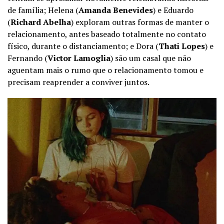
de família; Helena (
Amanda Benevides
) e Eduardo
(
Richard Abelha
) exploram outras formas de manter o
relacionamento, antes baseado totalmente no contato
físico, durante o distanciamento; e Dora (
Thati Lopes
) e
Fernando (
Victor Lamoglia
) são um casal que não
aguentam mais o rumo que o relacionamento tomou e
precisam reaprender a conviver juntos.