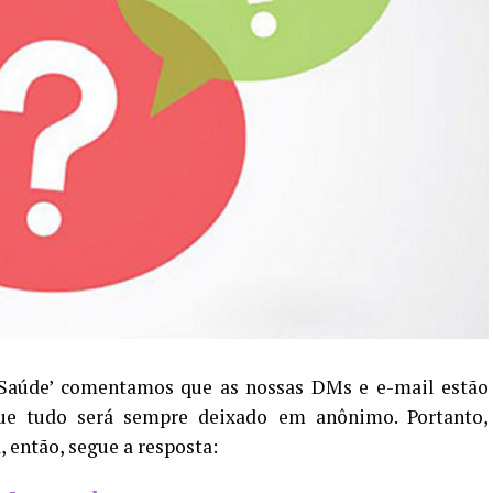
 Saúde’ comentamos que as nossas DMs e e-mail estão
que tudo será sempre deixado em anônimo. Portanto,
 então, segue a resposta: