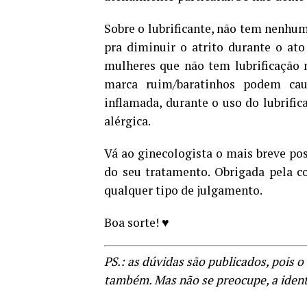
Sobre o lubrificante, não tem nenhum
pra diminuir o atrito durante o at
mulheres que não tem lubrificação n
marca ruim/baratinhos podem cau
inflamada, durante o uso do lubrific
alérgica.
Vá ao ginecologista o mais breve pos
do seu tratamento. Obrigada pela co
qualquer tipo de julgamento.
Boa sorte! ♥
PS.: as dúvidas são publicados, pois 
também. Mas não se preocupe, a iden