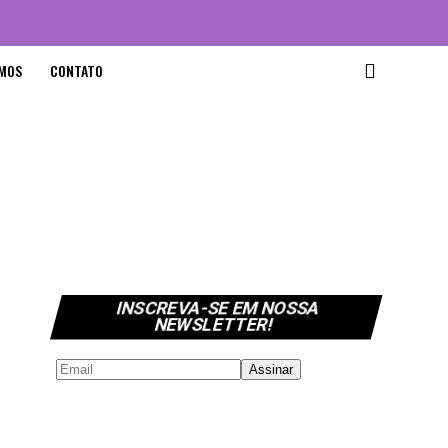
MOS
CONTATO
INSCREVA-SE EM NOSSA
NEWSLETTER!