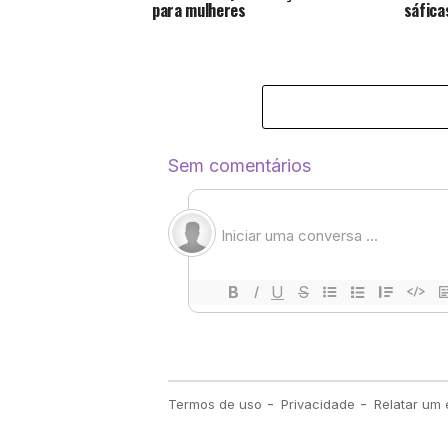
para mulheres
sáfica