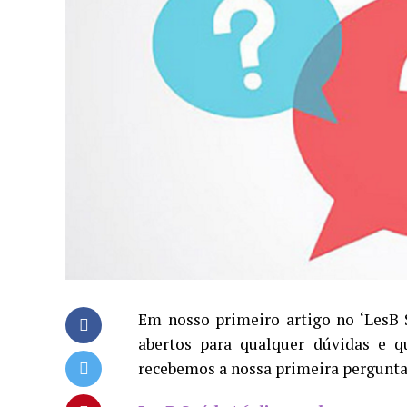
Em nosso primeiro artigo no ‘LesB
abertos para qualquer dúvidas e 
recebemos a nossa primeira pergunta,