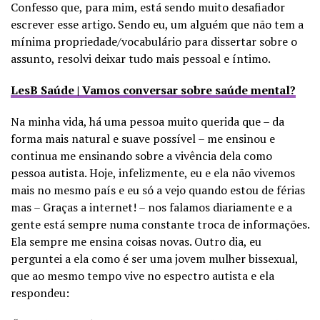
Confesso que, para mim, está sendo muito desafiador
escrever esse artigo. Sendo eu, um alguém que não tem a
mínima propriedade/vocabulário para dissertar sobre o
assunto, resolvi deixar tudo mais pessoal e íntimo.
LesB Saúde | Vamos conversar sobre saúde mental?
Na minha vida, há uma pessoa muito querida que – da
forma mais natural e suave possível – me ensinou e
continua me ensinando sobre a vivência dela como
pessoa autista. Hoje, infelizmente, eu e ela não vivemos
mais no mesmo país e eu só a vejo quando estou de férias
mas – Graças a internet! – nos falamos diariamente e a
gente está sempre numa constante troca de informações.
Ela sempre me ensina coisas novas.
Outro dia, eu
perguntei a ela como é ser uma jovem mulher bissexual,
que ao mesmo tempo vive no espectro autista e ela
respondeu: