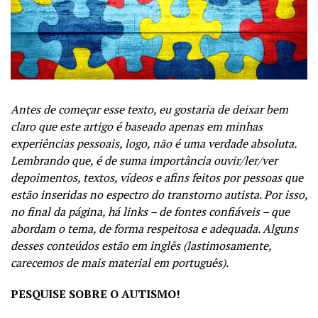
Antes de começar esse texto, eu gostaria de deixar bem
claro que este artigo é baseado apenas em minhas
experiências pessoais, logo, não é uma verdade absoluta.
Lembrando que, é de suma importância ouvir/ler/ver
depoimentos, textos, vídeos e afins feitos por pessoas que
estão inseridas no espectro do transtorno autista. Por isso,
no final da página, há links – de fontes confiáveis – que
abordam o tema, de forma respeitosa e adequada. Alguns
desses conteúdos estão em inglês (lastimosamente,
carecemos de mais material em português).
PESQUISE SOBRE O AUTISMO!