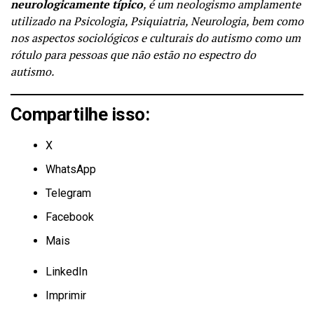
neurologicamente típico
, é um
neologismo
amplamente
utilizado na
Psicologia
,
Psiquiatria
,
Neurologia
, bem como
nos aspectos sociológicos e culturais do
autismo
como um
rótulo para pessoas que não estão no
espectro do
autismo
.
Compartilhe isso:
X
WhatsApp
Telegram
Facebook
Mais
LinkedIn
Imprimir