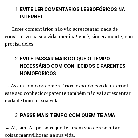
EVITE LER COMENTÁRIOS LESBOFÓBICOS NA
INTERNET
→ Esses comentários não vão acrescentar nada de
construtivo na sua vida, menina! Você, sinceramente, não
precisa deles.
EVITE PASSAR MAIS DO QUE O TEMPO
NECESSÁRIO COM CONHECIDOS E PARENTES
HOMOFÓBICOS
→ Assim como os comentários lesbofóbicos da internet,
esse seu conhecido/parente também não vai acrescentar
nada de bom na sua vida.
PASSE MAIS TEMPO COM QUEM TE AMA
→ Aí, sim! As pessoas que te amam vão acrescentar
coisas maravilhosas na sua vida.