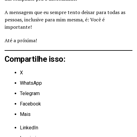
A mensagem que eu sempre tento deixar para todas as
pessoas, inclusive para mim mesma, é: Você é
importante!
Até a próxima!
Compartilhe isso:
X
WhatsApp
Telegram
Facebook
Mais
LinkedIn