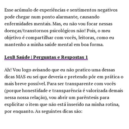
Esse acúmulo de experiências e sentimentos negativos
pode chegar num ponto alarmante, causando
enfermidades mentais. Mas, eu não vou focar nessas
doenças/transtornos psicológicos não! Pois, o meu
objetivo é compartilhar com vocês, leitoras, como eu
mantenho a minha saúde mental em boa forma.
LesB Saúde | Perguntas e Respostas 1
Ah! Vou logo avisando que eu não pratico uma dessas
dicas MAS eu sei que deveria e pretendo pôr em prática o
mais breve possível. Para ser transparente com vocês
(porque honestidade e transparência é valorizada demais
nessa nossa relação), vou abrir um parêntesis para
explicitar o item que não está inserido na minha rotina,
por enquanto. As seguintes dicas são: