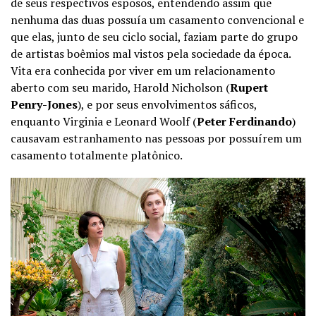
de seus respectivos esposos, entendendo assim que
nenhuma das duas possuía um casamento convencional e
que elas, junto de seu ciclo social, faziam parte do grupo
de artistas boêmios mal vistos pela sociedade da época.
Vita era conhecida por viver em um relacionamento
aberto com seu marido, Harold Nicholson (
Rupert
Penry-Jones
), e por seus envolvimentos sáficos,
enquanto Virginia e Leonard Woolf (
Peter Ferdinando
)
causavam estranhamento nas pessoas por possuírem um
casamento totalmente platônico.