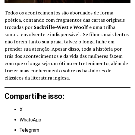
Todos os acontecimentos são abordados de forma
poética, contando com fragmentos das cartas originais
trocadas por
Sackville-West
e
Woolf
e uma trilha
sonora envolvente e indispensável. Se filmes mais lentos
não forem tanto sua praia, talvez o longa falhe em
prender sua atenção. Apesar disso, toda a história por
trás dos acontecimentos e da vida das mulheres fazem
com que o longa seja um ótimo entretenimento, além de
trazer mais conhecimento sobre os bastidores de
clássicos da literatura inglesa.
Compartilhe isso:
X
WhatsApp
Telegram