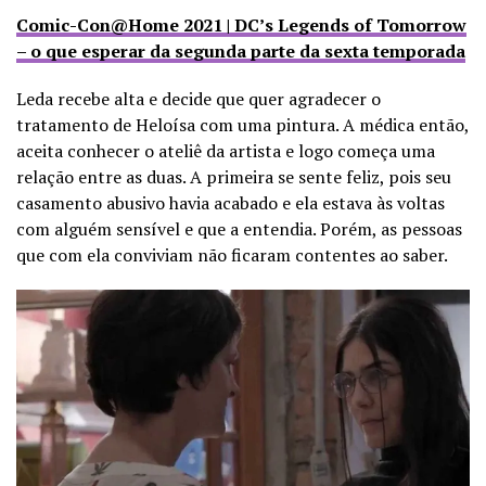
Comic-Con@Home 2021 | DC’s Legends of Tomorrow
– o que esperar da segunda parte da sexta temporada
Leda recebe alta e decide que quer agradecer o
tratamento de Heloísa com uma pintura. A médica então,
aceita conhecer o ateliê da artista e logo começa uma
relação entre as duas. A primeira se sente feliz, pois seu
casamento abusivo havia acabado e ela estava às voltas
com alguém sensível e que a entendia. Porém, as pessoas
que com ela conviviam não ficaram contentes ao saber.