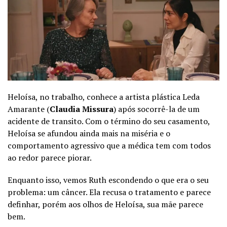
Heloísa, no trabalho, conhece a artista plástica Leda
Amarante (
Claudia Missura
) após socorrê-la de um
acidente de transito. Com o término do seu casamento,
Heloísa se afundou ainda mais na miséria e o
comportamento agressivo que a médica tem com todos
ao redor parece piorar.
Enquanto isso, vemos Ruth escondendo o que era o seu
problema: um câncer. Ela recusa o tratamento e parece
definhar, porém aos olhos de Heloísa, sua mãe parece
bem.