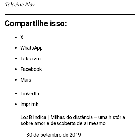
Telecine Play
.
Compartilhe isso:
X
WhatsApp
Telegram
Facebook
Mais
LinkedIn
Imprimir
LesB Indica | Milhas de distância – uma história
sobre amor e descoberta de si mesmo
30 de setembro de 2019
Data