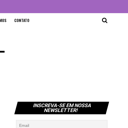
MOS
CONTATO
–
INSCREVA-SE EM NOSSA
NEWSLETTER!