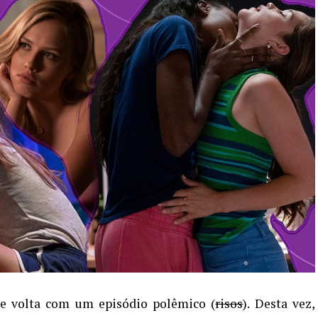
e volta com um episódio polêmico (
risos
). Desta vez,