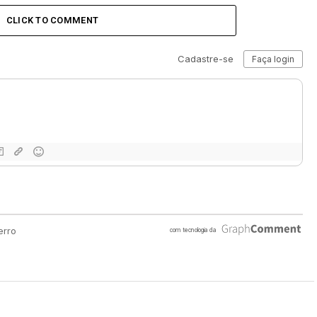
CLICK TO COMMENT