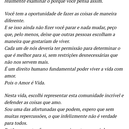
realmente examinar o porquê você pensa assim.
Você tem a oportunidade de fazer as coisas de maneira
diferente.
E se isso ainda não fizer você parar e nada mudar, peço
que, pelo menos, deixe que outras pessoas escolham a
maneira que gostariam de viver.
Cada um de nós deveria ter permissão para determinar o
que é melhor para si, sem restrições desnecessárias que
não nos servem mais.
É um direito humano fundamental poder viver a vida com
amor.
Pois o Amor é Vida.
Nesta vida, escolhi representar esta comunidade incrível e
defender as coisas que amo.
Sou uma das afortunadas que podem, espero que sem
muitas repercussões, o que infelizmente não é verdade
para todos.