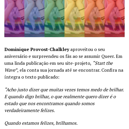
Dominique Provost-Chalkley
aproveitou o seu
aniversário e surpreendeu os fãs ao se assumir Queer. Em
uma linda publicação em seu site-projeto,
“Start the
Wave”
, ela conta sua jornada até se encontrar. Confira na
íntegra o texto publicado:
“Acho justo dizer que muitas vezes temos medo de brilhar.
E quando digo brilhar, o que realmente quero dizer é o
estado que nos encontramos quando somos
verdadeiramente felizes.
Quando estamos felizes, brilhamos.