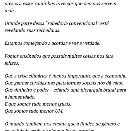
presos a esses caminhos inversos que não nos servem
mais.
Grande parte dessa “sabedoria convencional” está
revelando suas rachaduras.
Estamos começando a acordar e ver a verdade.
Fomos ensinados que possuir muitas coisas nos fará
felizes.
Que a crise climática é menos importante que a economia.
Que ganhar curtidas nas plataformas sociais nos dá valor.
Que dinheiro é poder – criando uma hierarquia brutal para
a humanidade.
E que somos tudo menos iguais.
Que somos tudo menos UM.
O mundo também nos ensina que a fluidez de gênero e
sexualidade estão de alguma forma erradas.