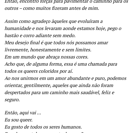
Então, encontro forças para pavimentar o caminho para os
outros – como muitos fizeram antes de mim.
Assim como agradeço àqueles que evoluíram a
humanidade e nos levaram aonde estamos hoje, pego o
bastão e corro adiante sem medo.
Meu desejo final é que todos nós possamos amar
livremente, honestamente e sem limites.
Em um mundo que abraça nossas cores.
Acho que, de alguma forma, essa é uma chamada para
todos os queers coloridos por aí.
Ao nos unirmos em um amor abundante e puro, podemos
orientar, gentilmente, aqueles que ainda não foram
despertados para um caminho mais saudável, feliz e
seguro.
Então, aqui vai …
Eu sou queer.
Eu gosto de todos os seres humanos.