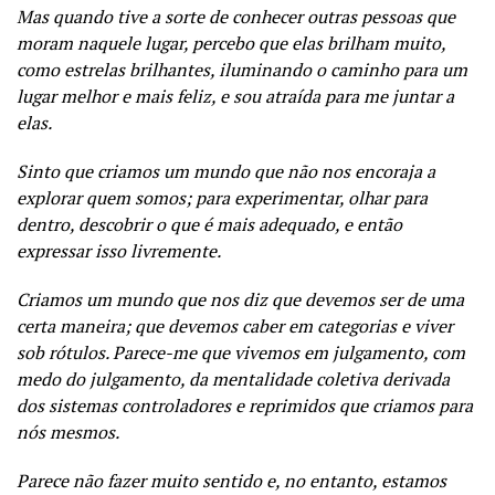
Mas quando tive a sorte de conhecer outras pessoas que
moram naquele lugar, percebo que elas brilham muito,
como estrelas brilhantes, iluminando o caminho para um
lugar melhor e mais feliz, e sou atraída para me juntar a
elas.
Sinto que criamos um mundo que não nos encoraja a
explorar quem somos; para experimentar, olhar para
dentro, descobrir o que é mais adequado, e então
expressar isso livremente.
Criamos um mundo que nos diz que devemos ser de uma
certa maneira; que devemos caber em categorias e viver
sob rótulos. Parece-me que vivemos em julgamento, com
medo do julgamento, da mentalidade coletiva derivada
dos sistemas controladores e reprimidos que criamos para
nós mesmos.
Parece não fazer muito sentido e, no entanto, estamos