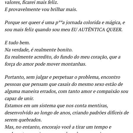
valores, ficarei mais feliz.
E provavelmente vou brilhar mais.
Porque ser queer é uma p**a jornada colorida e mágica, e
sou mais feliz quando sou meu EU AUTÊNTICA QUEER.
E tudo bem.
Na verdade, é realmente bonito.
Eu realmente acredito, do fundo do meu coração, que a
força do amor pode mover montanhas.
Portanto, sem julgar e perpetuar o problema, encontro
pessoas que pensam que casais do mesmo sexo estão de
alguma maneira errados, com tanto amor e compaixão sou
capaz de unir.
Estamos em um sistema que nos conta mentiras,
desenvolvido ao longo de anos, criando padrões difíceis de
serem quebrados.
Mas, no entanto, encorajo você a tirar um tempo e