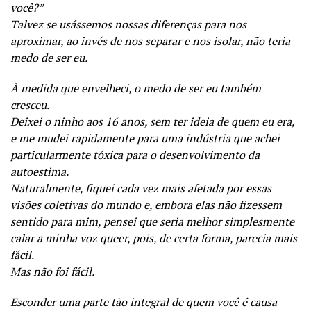
você?”
Talvez se usássemos nossas diferenças para nos
aproximar, ao invés de nos separar e nos isolar, não teria
medo de ser eu.
À medida que envelheci, o medo de ser eu também
cresceu.
Deixei o ninho aos 16 anos, sem ter ideia de quem eu era,
e me mudei rapidamente para uma indústria que achei
particularmente tóxica para o desenvolvimento da
autoestima.
Naturalmente, fiquei cada vez mais afetada por essas
visões coletivas do mundo e, embora elas não fizessem
sentido para mim, pensei que seria melhor simplesmente
calar a minha voz queer, pois, de certa forma, parecia mais
fácil.
Mas não foi fácil.
Esconder uma parte tão integral de quem você é causa