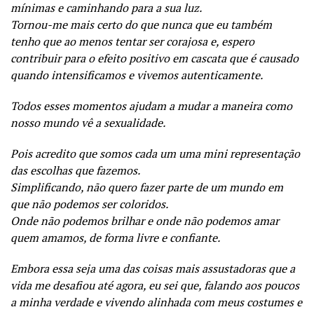
mínimas e caminhando para a sua luz.
Tornou-me mais certo do que nunca que eu também
tenho que ao menos tentar ser corajosa e, espero
contribuir para o efeito positivo em cascata que é causado
quando intensificamos e vivemos autenticamente.
Todos esses momentos ajudam a mudar a maneira como
nosso mundo vê a sexualidade.
Pois acredito que somos cada um uma mini representação
das escolhas que fazemos.
Simplificando, não quero fazer parte de um mundo em
que não podemos ser coloridos.
Onde não podemos brilhar e onde não podemos amar
quem amamos, de forma livre e confiante.
Embora essa seja uma das coisas mais assustadoras que a
vida me desafiou até agora, eu sei que, falando aos poucos
a minha verdade e vivendo alinhada com meus costumes e