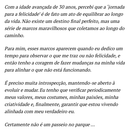
Com a idade avançada de 30 anos, percebi que a ‘jornada
para a felicidade’ é de fato um ato de equilibrar ao longo
da vida. Não existe um destino final perfeito, mas uma
série de marcos maravilhosos que coletamos ao longo do
caminho.
Para mim, esses marcos aparecem quando eu dedico um
tempo para observar o que me traz ou não felicidade, e
então tenho a coragem de fazer mudanças na minha vida
para alinhar o que não está funcionando.
É preciso muita introspecção, mantendo-se aberto à
evoluir e mudar. Eu tenho que verificar periodicamente
meus valores, meus costumes, minhas paixões, minha
criatividade e, finalmente, garantir que estou vivendo
alinhada com meu verdadeiro eu.
Certamente não é um passeio no parque …