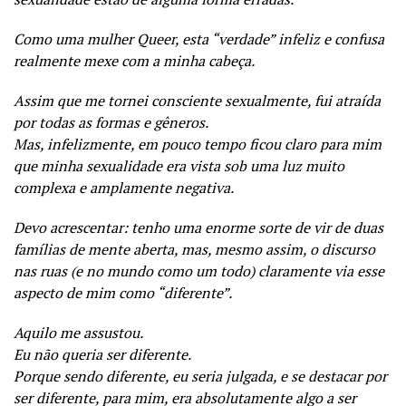
Como uma mulher Queer, esta “verdade” infeliz e confusa
realmente mexe com a minha cabeça.
Assim que me tornei consciente sexualmente, fui atraída
por todas as formas e gêneros.
Mas, infelizmente, em pouco tempo ficou claro para mim
que minha sexualidade era vista sob uma luz muito
complexa e amplamente negativa.
Devo acrescentar: tenho uma enorme sorte de vir de duas
famílias de mente aberta, mas, mesmo assim, o discurso
nas ruas (e no mundo como um todo) claramente via esse
aspecto de mim como “diferente”.
Aquilo me assustou.
Eu não queria ser diferente.
Porque sendo diferente, eu seria julgada, e se destacar por
ser diferente, para mim, era absolutamente algo a ser