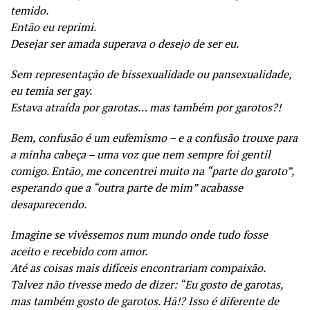
temido.
Então eu reprimi.
Desejar ser amada superava o desejo de ser eu.
Sem representação de bissexualidade ou pansexualidade,
eu temia ser gay.
Estava atraída por garotas… mas também por garotos?!
Bem, confusão é um eufemismo – e a confusão trouxe para
a minha cabeça – uma voz que nem sempre foi gentil
comigo. Então, me concentrei muito na “parte do garoto”,
esperando que a “outra parte de mim” acabasse
desaparecendo.
Imagine se vivêssemos num mundo onde tudo fosse
aceito e recebido com amor.
Até as coisas mais difíceis encontrariam compaixão.
Talvez não tivesse medo de dizer: “Eu gosto de garotas,
mas também gosto de garotos. Hã!? Isso é diferente de