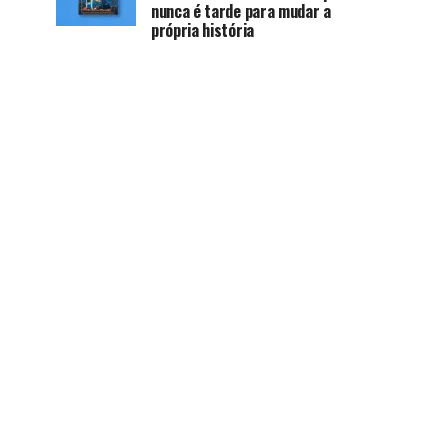
nunca é tarde para mudar a
própria história