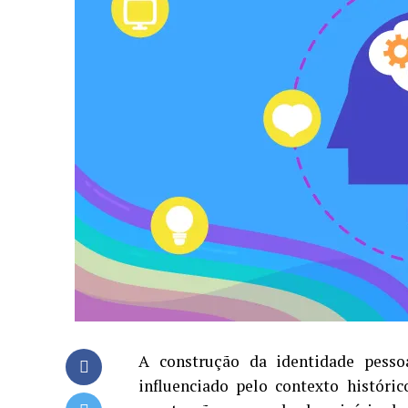
A construção da identidade pesso
influenciado pelo contexto históri