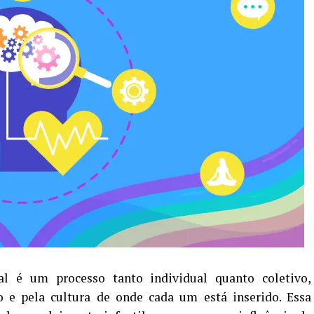
al é um processo tanto individual quanto coletivo,
co e pela cultura de onde cada um está inserido. Essa