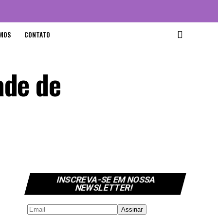
MOS
CONTATO
ade de
INSCREVA-SE EM NOSSA
NEWSLETTER!