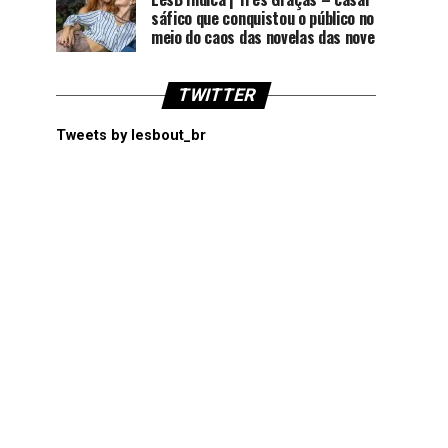
sáfico que conquistou o público no
meio do caos das novelas das nove
TWITTER
Tweets by lesbout_br