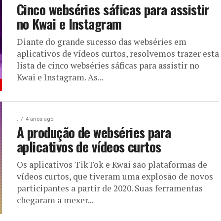
Cinco webséries sáficas para assistir
no Kwai e Instagram
Diante do grande sucesso das webséries em
aplicativos de vídeos curtos, resolvemos trazer esta
lista de cinco webséries sáficas para assistir no
Kwai e Instagram. As...
.
4 anos ago
A produção de webséries para
aplicativos de vídeos curtos
Os aplicativos TikTok e Kwai são plataformas de
vídeos curtos, que tiveram uma explosão de novos
participantes a partir de 2020. Suas ferramentas
chegaram a mexer...