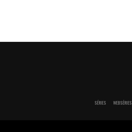
SÉRIES
WEBSÉRIES