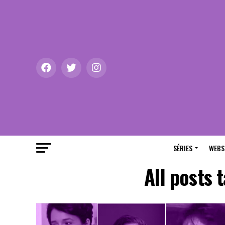
SÉRIES
WEBS
All posts