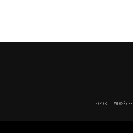
SÉRIES
WEBSÉRIES