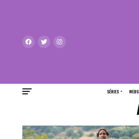
SÉRIES
WEBS