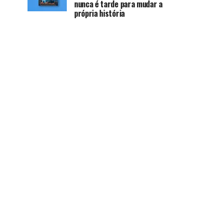
nunca é tarde para mudar a
própria história