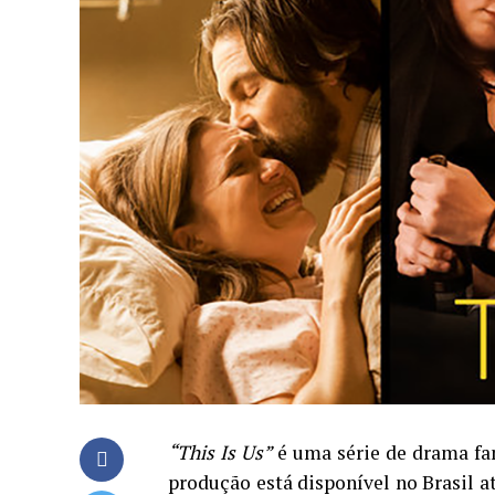
“This Is Us”
é uma série de drama fam
produção está disponível no Brasil a