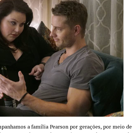
mpanhamos a família Pearson por gerações, por meio de