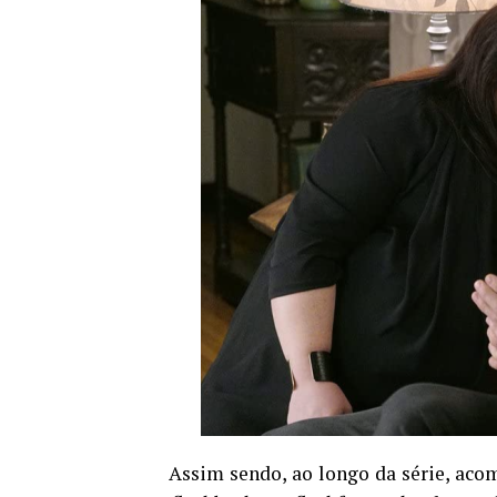
Assim sendo, ao longo da série, aco