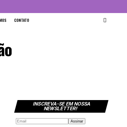
MOS
CONTATO
ão
INSCREVA-SE EM NOSSA
NEWSLETTER!