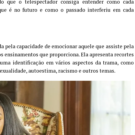
o que o telespectador consiga entender como cada
que é no futuro e como o passado interferiu em cada
 pela capacidade de emocionar aquele que assiste pela
s ensinamentos que proporciona. Ela apresenta recortes
uma identificação em vários aspectos da trama, como
sexualidade, autoestima, racismo e outros temas.