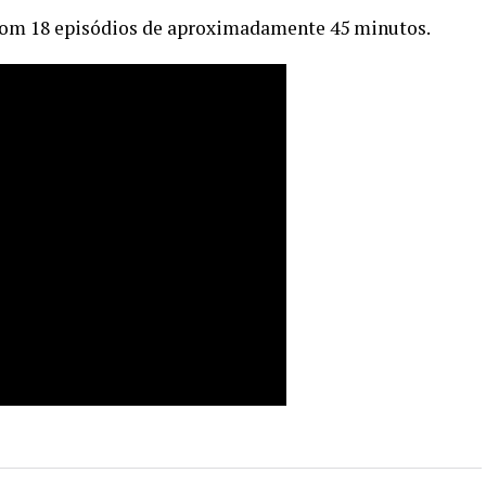
com 18 episódios de aproximadamente 45 minutos.