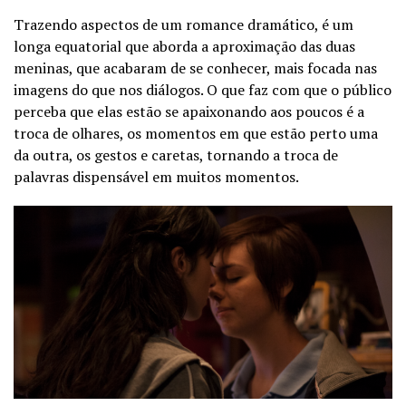
Trazendo aspectos de um romance dramático, é um
longa equatorial que aborda a aproximação das duas
meninas, que acabaram de se conhecer, mais focada nas
imagens do que nos diálogos. O que faz com que o público
perceba que elas estão se apaixonando aos poucos é a
troca de olhares, os momentos em que estão perto uma
da outra, os gestos e caretas, tornando a troca de
palavras dispensável em muitos momentos.