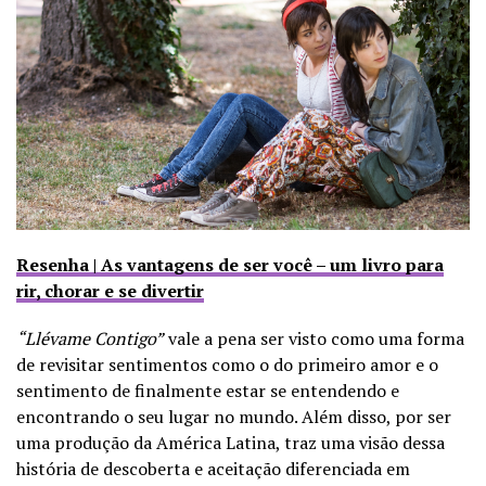
Resenha | As vantagens de ser você – um livro para
rir, chorar e se divertir
“Llévame Contigo”
vale a pena ser visto como uma forma
de revisitar sentimentos como o do primeiro amor e o
sentimento de finalmente estar se entendendo e
encontrando o seu lugar no mundo. Além disso, por ser
uma produção da América Latina, traz uma visão dessa
história de descoberta e aceitação diferenciada em