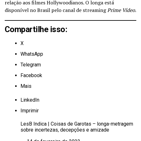
relação aos filmes Hollywoodianos. O longa está
disponível no Brasil pelo canal de streaming
Prime Vídeo
.
Compartilhe isso:
X
WhatsApp
Telegram
Facebook
Mais
LinkedIn
Imprimir
LesB Indica | Coisas de Garotas – longa-metragem
sobre incertezas, decepções e amizade