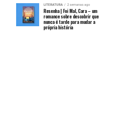
LITERATURA
2 semanas ago
Resenha | Foi Mal, Cara – um
romance sobre descobrir que
nunca é tarde para mudar a
própria história