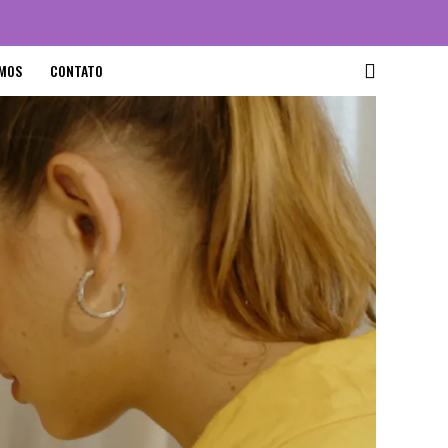
MOS
CONTATO