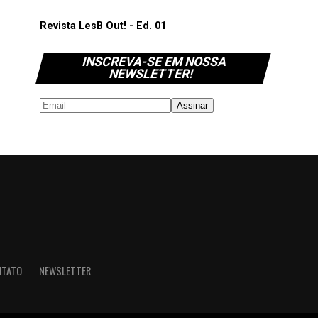
Revista LesB Out! - Ed. 01
INSCREVA-SE EM NOSSA
NEWSLETTER!
NTATO
NEWSLETTER