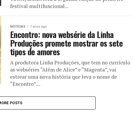
festival multifuncional...
NOTÍCIAS
7 anos ago
Encontro: nova websérie da Linha
Produções promete mostrar os sete
tipos de amores
A produtora Linha Produções, que tem no currículo
as webséries “Além de Alice” e “Magenta”, vai
estrear uma nova história que leva o nome de
“Encontro”....
MORE POSTS