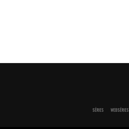
SÉRIES
WEBSÉRIES