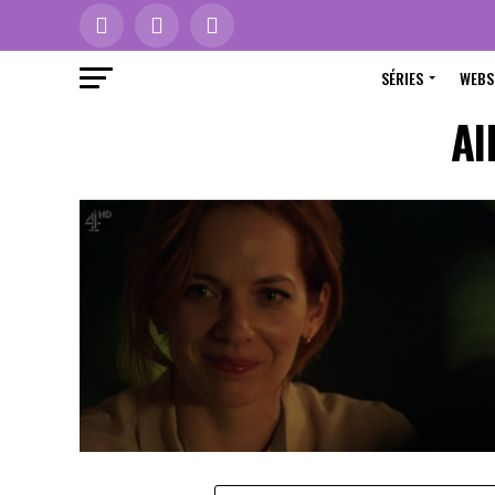
SÉRIES
WEBS
Al