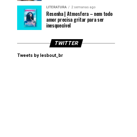
LITERATURA
2 semanas ago
Resenha | Atmosfera – nem todo
amor precisa gritar para ser
inesquecível
TWITTER
Tweets by lesbout_br