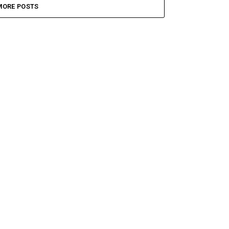
MORE POSTS