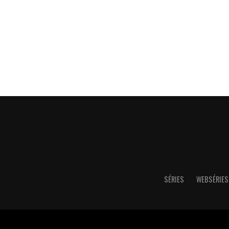
SÉRIES
WEBSÉRIES