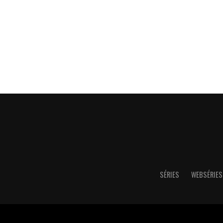
SÉRIES
WEBSÉRIES