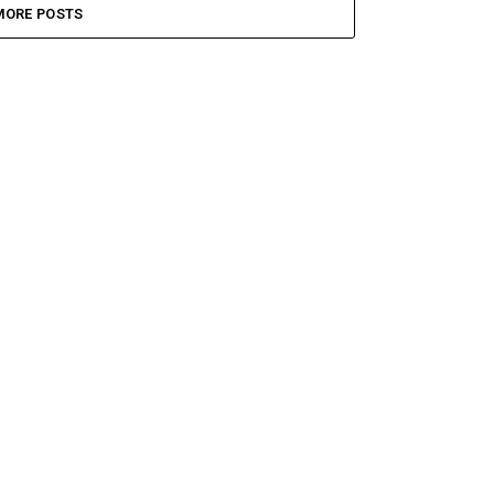
MORE POSTS