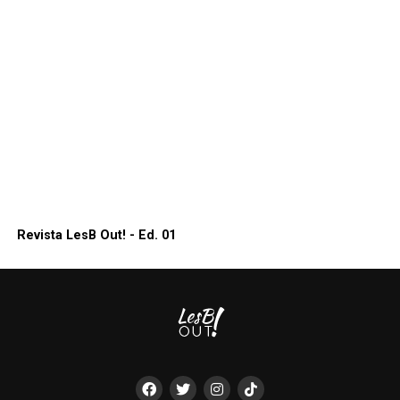
Revista LesB Out! - Ed. 01