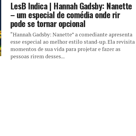
LesB Indica | Hannah Gadsby: Nanette
– um especial de comédia onde rir
pode se tornar opcional
“Hannah Gadsby: Nanette” a comediante apresenta
esse especial ao melhor estilo stand-up. Ela revisita
momentos de sua vida para projetar e fazer as
pessoas rirem desses...