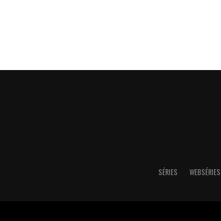
SÉRIES
WEBSÉRIES