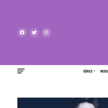
SÉRIES
WEBS