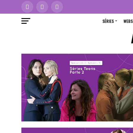
SÉRIES
WEBS