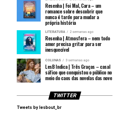
Resenha | Foi Mal, Cara – um
romance sobre descobrir que
nunca é tarde para mudar a
própria história
LITERATURA
2 semanas ago
Resenha | Atmosfera – nem todo
amor precisa gritar para ser
inesquecível
COLUNAS
3 semanas ago
LesB Indica | Três Graças – casal
sáfico que conquistou o público no
meio do caos das novelas das nove
TWITTER
Tweets by lesbout_br