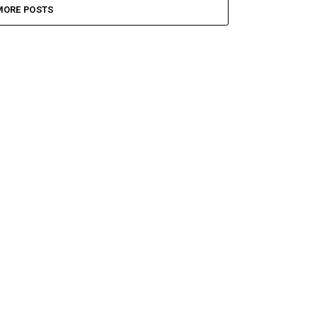
MORE POSTS