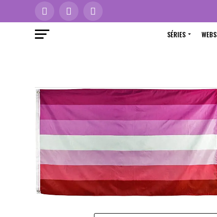
SÉRIES
WEBS