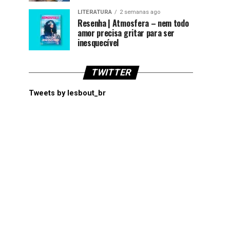
LITERATURA
2 semanas ago
Resenha | Atmosfera – nem todo
amor precisa gritar para ser
inesquecível
TWITTER
Tweets by lesbout_br