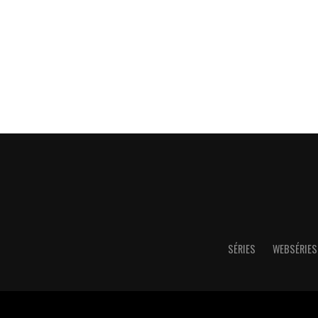
SÉRIES
WEBSÉRIES