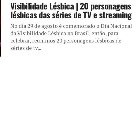
Visibilidade Lésbica | 20 personagens
lésbicas das séries de TV e streaming
No dia 29 de agosto é comemorado o Dia Nacional
da Visibilidade Lésbica no Brasil, então, para
celebrar, reunimos 20 personagens lésbicas de
séries de tv...