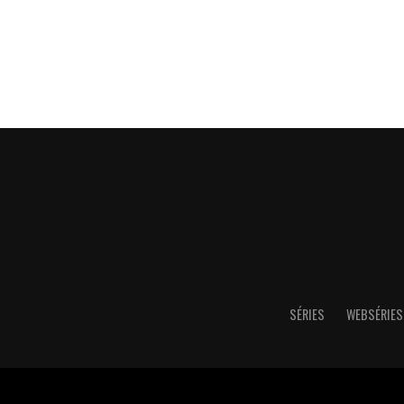
SÉRIES
WEBSÉRIES