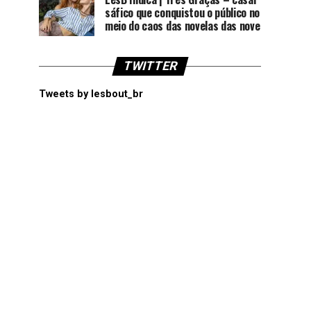
sáfico que conquistou o público no
meio do caos das novelas das nove
TWITTER
Tweets by lesbout_br