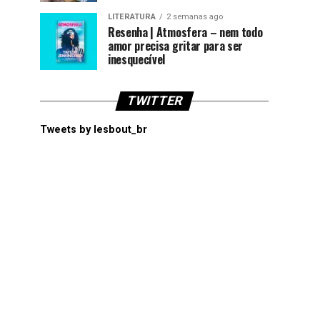
LITERATURA
2 semanas ago
Resenha | Atmosfera – nem todo
amor precisa gritar para ser
inesquecível
TWITTER
Tweets by lesbout_br