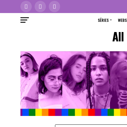
SÉRIES
WEBS
All