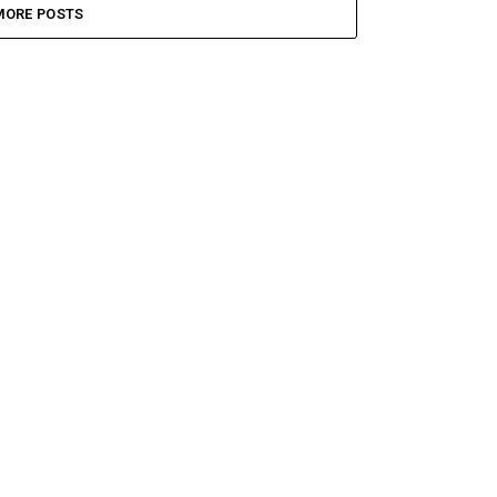
MORE POSTS