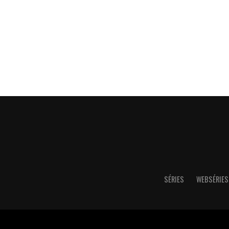
SÉRIES
WEBSÉRIES