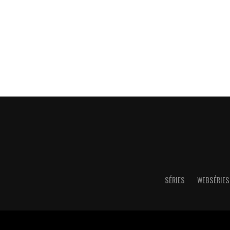
SÉRIES
WEBSÉRIES