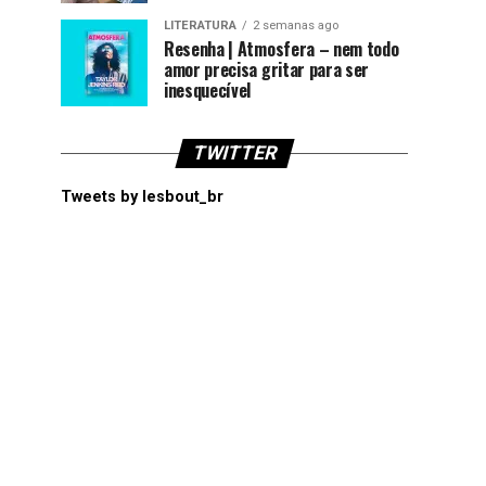
LITERATURA
2 semanas ago
Resenha | Atmosfera – nem todo
amor precisa gritar para ser
inesquecível
TWITTER
Tweets by lesbout_br