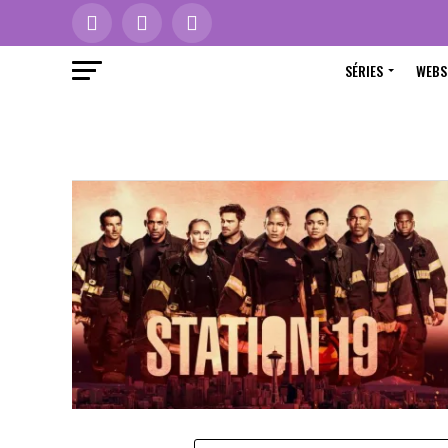
SÉRIES
WEBS