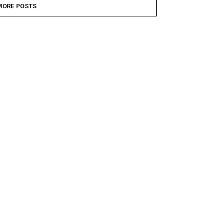
MORE POSTS