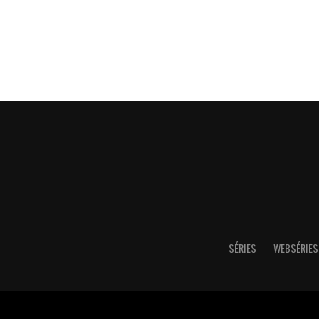
SÉRIES
WEBSÉRIES