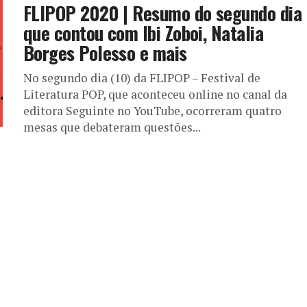
FLIPOP 2020 | Resumo do segundo dia
que contou com Ibi Zoboi, Natalia
Borges Polesso e mais
No segundo dia (10) da FLIPOP – Festival de
Literatura POP, que aconteceu online no canal da
editora Seguinte no YouTube, ocorreram quatro
mesas que debateram questões...